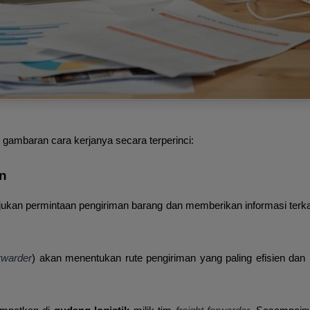
ut gambaran cara kerjanya secara terperinci:
n
ukan permintaan pengiriman barang dan memberikan informasi terkait 
orwarder
)
akan menentukan rute pengiriman yang paling efisien dan 