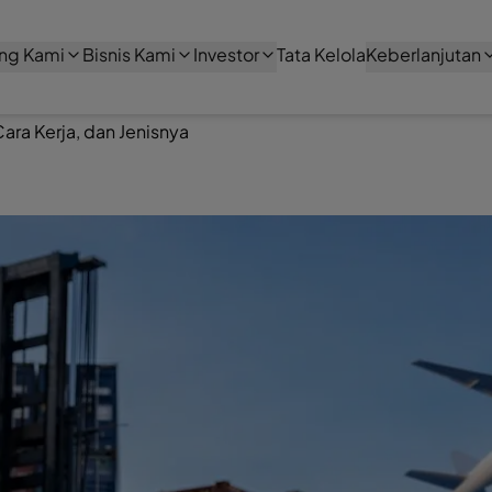
ng Kami
Bisnis Kami
Investor
Tata Kelola
Keberlanjutan
ara Kerja, dan Jenisnya