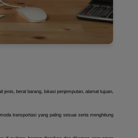
jenis, berat barang, lokasi penjemputan, alamat tujuan,
moda transportasi yang paling sesuai serta menghitung