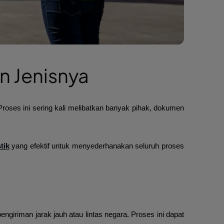
an Jenisnya
Proses ini sering kali melibatkan banyak pihak, dokumen
tik
yang efektif untuk menyederhanakan seluruh proses
ngiriman jarak jauh atau lintas negara. Proses ini dapat