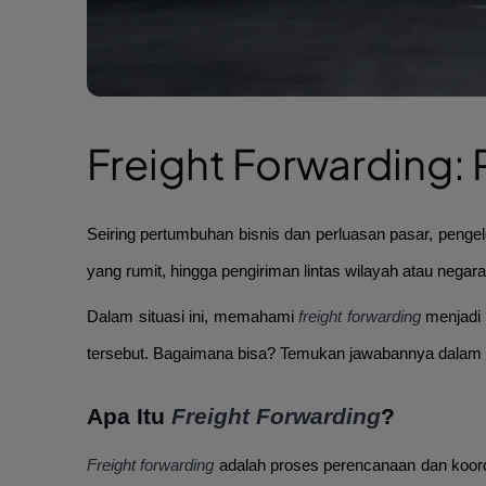
Freight Forwarding: 
Seiring pertumbuhan bisnis dan perluasan pasar, pengel
yang rumit, hingga pengiriman lintas wilayah atau negar
Dalam situasi ini, memahami
freight forwarding
menjadi 
tersebut. Bagaimana bisa? Temukan jawabannya dalam p
Apa Itu
Freight Forwarding
?
Freight forwarding
adalah proses perencanaan dan koordin