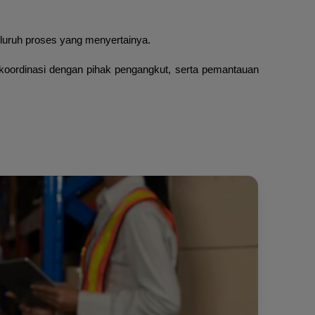
eluruh proses yang menyertainya.
 koordinasi dengan pihak pengangkut, serta pemantauan