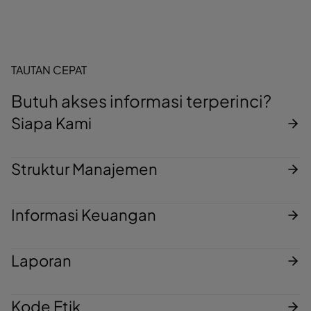
TAUTAN CEPAT
Butuh akses informasi terperinci?
Siapa Kami
Struktur Manajemen
Informasi Keuangan
Laporan
Kode Etik