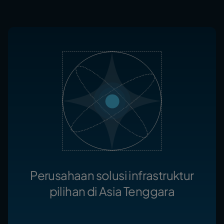
Perusahaan solusi infrastruktur
pilihan di Asia Tenggara