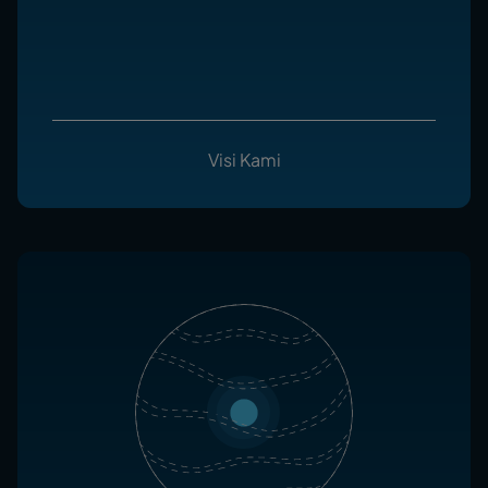
Visi Kami