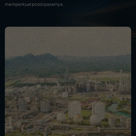
memperkuat posisi pasarnya.