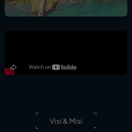
Visi & Misi