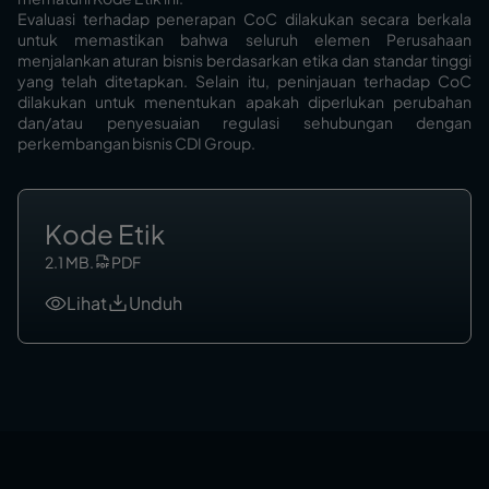
Evaluasi terhadap penerapan CoC dilakukan secara berkala
untuk memastikan bahwa seluruh elemen Perusahaan
menjalankan aturan bisnis berdasarkan etika dan standar tinggi
yang telah ditetapkan. Selain itu, peninjauan terhadap CoC
dilakukan untuk menentukan apakah diperlukan perubahan
dan/atau penyesuaian regulasi sehubungan dengan
perkembangan bisnis CDI Group.
Kode Etik
2.1 MB
.
PDF
Lihat
Unduh