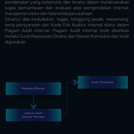
pendekatan yang sistematis dan teratur dalam melaksanakan
tugas pemantauan dan evaluasi atas pengendalian internal,
manajemen risiko dan tata kelola perusahaan.
Struktur dan kedudukan, tugas, tanggung jawab, wewenang,
serta persyaratan dan Kode Etik Auditor Internal diatur dalam
Piagam Audit Internal. Piagam Audit Internal telah disahkan
melalui Surat Keputusan Direksi dan Dewan Komisaris dan telah
digunakan.