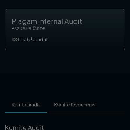
Piagam Internal Audit
652.98 KB
.
PDF
Lihat
Unduh
Komite Audit
Komite Remunerasi
Komite Audit