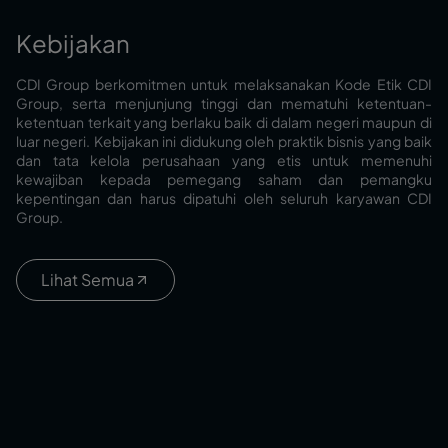
Kebijakan
CDI Group berkomitmen untuk melaksanakan Kode Etik CDI
Group, serta menjunjung tinggi dan mematuhi ketentuan-
ketentuan terkait yang berlaku baik di dalam negeri maupun di
luar negeri. Kebijakan ini didukung oleh praktik bisnis yang baik
dan tata kelola perusahaan yang etis untuk memenuhi
kewajiban kepada pemegang saham dan pemangku
kepentingan dan harus dipatuhi oleh seluruh karyawan CDI
Group.
Lihat Semua