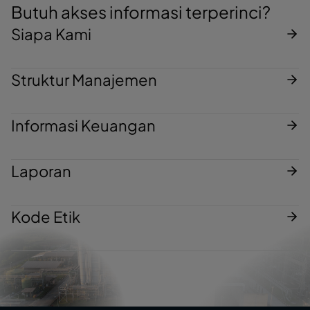
Butuh akses informasi terperinci?
Siapa Kami
Struktur Manajemen
Informasi Keuangan
Laporan
Kode Etik