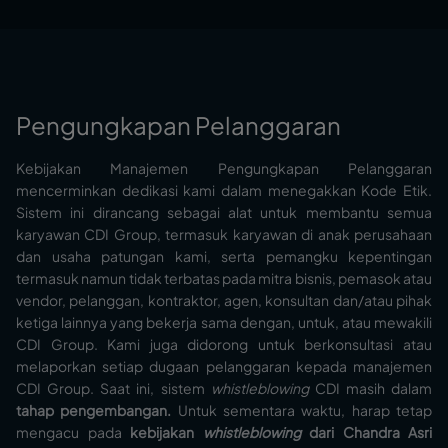
Pengungkapan Pelanggaran
Kebijakan Manajemen Pengungkapan Pelanggaran
mencerminkan dedikasi kami dalam menegakkan Kode Etik.
Sistem ini dirancang sebagai alat untuk membantu semua
karyawan CDI Group, termasuk karyawan di anak perusahaan
dan usaha patungan kami, serta pemangku kepentingan
termasuk namun tidak terbatas pada mitra bisnis, pemasok atau
vendor, pelanggan, kontraktor, agen, konsultan dan/atau pihak
ketiga lainnya yang bekerja sama dengan, untuk, atau mewakili
CDI Group. Kami juga didorong untuk berkonsultasi atau
melaporkan setiap dugaan pelanggaran kepada manajemen
CDI Group. Saat ini, sistem
whistleblowing
CDI masih dalam
tahap pengembangan.
Untuk sementara waktu, harap tetap
mengacu pada
kebijakan
whistleblowing
dari Chandra Asri