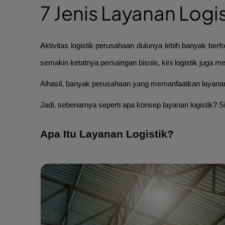
7 Jenis Layanan Logi
Aktivitas logistik perusahaan dulunya lebih banyak b
semakin ketatnya persaingan bisnis, kini logistik juga m
Alhasil, banyak perusahaan yang memanfaatkan layanan
Jadi, sebenarnya seperti apa konsep layanan logistik? S
Apa Itu Layanan Logistik?