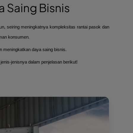
a Saing Bisnis
n, seiring meningkatnya kompleksitas rantai pasok dan
alaman konsumen
.
 meningkatkan daya saing bisnis.
jenis-jenisnya dalam penjelasan berikut!