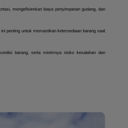
ortasi, mengefisienkan biaya penyimpanan gudang, dan
ini penting untuk memastikan ketersediaan barang saat
kondisi barang, serta minimnya risiko kesalahan dan