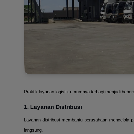
Praktik layanan logistik umumnya terbagi menjadi bebera
1. Layanan Distribusi
Layanan distribusi membantu perusahaan mengelola pros
langsung.