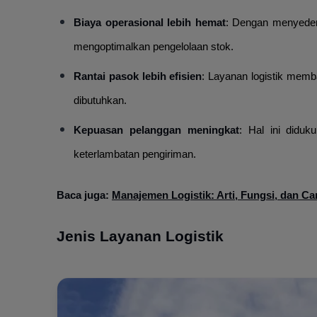
Biaya operasional lebih hemat
: Dengan menyederh
mengoptimalkan pengelolaan stok.
Rantai pasok
lebih efisien
: Layanan logistik memb
dibutuhkan.
Kepuasan pelanggan meningkat
: Hal ini didu
keterlambatan pengiriman.
Baca juga:
Manajemen Logistik: Arti, Fungsi, dan C
Jenis Layanan Logistik