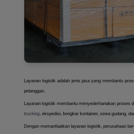
Layanan logistik adalah jenis jasa yang membantu pros
pelanggan.
Layanan logistik membantu menyederhanakan proses distr
trucking
, ekspedisi, bongkar kontainer, sewa gudang, d
Dengan memanfaatkan layanan logistik, perusahaan ber