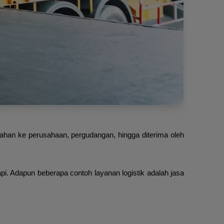
bahan ke perusahaan, pergudangan, hingga diterima oleh
pi. Adapun beberapa contoh layanan logistik adalah jasa