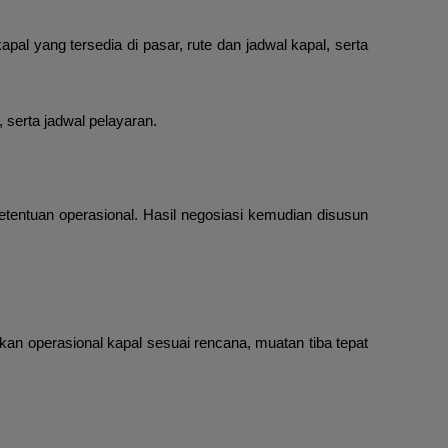
l yang tersedia di pasar, rute dan jadwal kapal, serta
serta jadwal pelayaran.
ketentuan operasional. Hasil negosiasi kemudian disusun
kan operasional kapal sesuai rencana, muatan tiba tepat