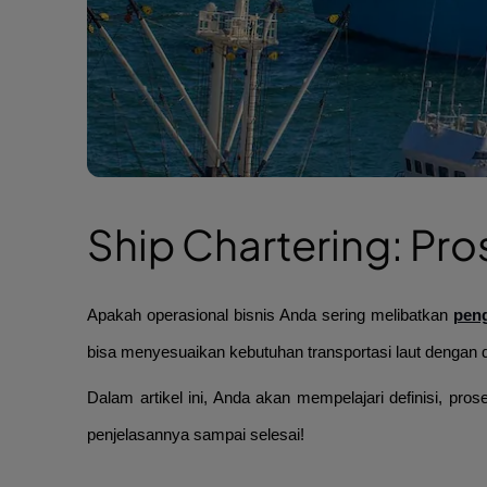
Ship Chartering: Pro
Apakah operasional bisnis Anda sering melibatkan
peng
bisa menyesuaikan kebutuhan transportasi laut dengan 
Dalam artikel ini, Anda akan mempelajari definisi, pros
penjelasannya sampai selesai!