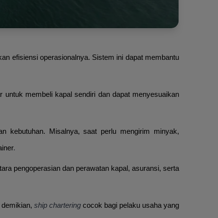
an efisiensi operasionalnya. Sistem ini dapat membantu
 untuk membeli kapal sendiri dan dapat menyesuaikan
an kebutuhan. Misalnya, saat perlu mengirim minyak,
ainer
.
ra pengoperasian dan perawatan kapal, asuransi, serta
 demikian,
ship chartering
cocok bagi pelaku usaha yang