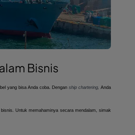
alam Bisnis
sibel yang bisa Anda coba. Dengan
ship chartering,
Anda
 bisnis. Untuk memahaminya secara mendalam, simak