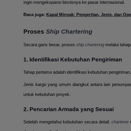
ingin mengekspansi bisnisnya ke pasar internasional.
Baca juga:
Kapal Minyak: Pengertian, Jenis, dan Op
Proses
Ship Chartering
Secara garis besar, proses
ship chartering
melalui tahap
1. Identifikasi Kebutuhan Pengiriman
Tahap pertama adalah identifikasi kebutuhan pengiriman, 
Jenis kargo yang umum diangkut antara lain penumpa
untuk kebutuhan proyek.
2. Pencarian Armada yang Sesuai
Setelah mengetahui kebutuhan secara detail
, charterer
m