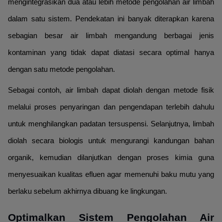
mengintegrasikan dua atau lebih metode pengolahan air limbah
dalam satu sistem. Pendekatan ini banyak diterapkan karena
sebagian besar air limbah mengandung berbagai jenis
kontaminan yang tidak dapat diatasi secara optimal hanya
dengan satu metode pengolahan.
Sebagai contoh, air limbah dapat diolah dengan metode fisik
melalui proses penyaringan dan pengendapan terlebih dahulu
untuk menghilangkan padatan tersuspensi. Selanjutnya, limbah
diolah secara biologis untuk mengurangi kandungan bahan
organik, kemudian dilanjutkan dengan proses kimia guna
menyesuaikan kualitas efluen agar memenuhi baku mutu yang
berlaku sebelum akhirnya dibuang ke lingkungan.
Optimalkan Sistem Pengolahan Air