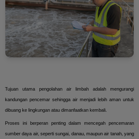
Tujuan utama pengolahan air limbah adalah mengurangi
kandungan pencemar sehingga air menjadi lebih aman untuk
dibuang ke lingkungan atau dimanfaatkan kembali.
Proses ini berperan penting dalam mencegah pencemaran
sumber daya air, seperti sungai, danau, maupun air tanah, yang