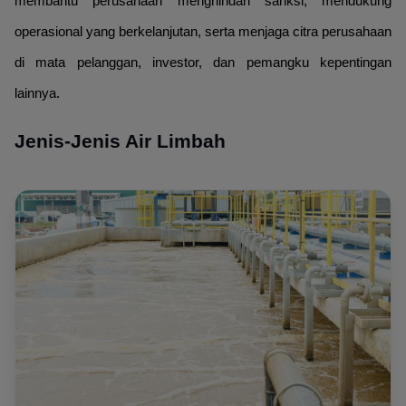
membantu perusahaan menghindari sanksi, mendukung
operasional yang berkelanjutan, serta menjaga citra perusahaan
di mata pelanggan, investor, dan pemangku kepentingan
lainnya.
Jenis-Jenis Air Limbah