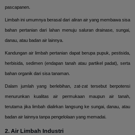
pascapanen.
Limbah ini umumnya berasal dari aliran air yang membawa sisa
bahan pertanian dari lahan menuju saluran drainase, sungai,
danau, atau badan air lainnya.
Kandungan air limbah pertanian dapat berupa pupuk, pestisida,
herbisida, sedimen (endapan tanah atau partikel padat), serta
bahan organik dari sisa tanaman.
Dalam jumlah yang berlebihan, zat-zat tersebut berpotensi
menurunkan kualitas air permukaan maupun air tanah,
terutama jika limbah dialirkan langsung ke sungai, danau, atau
badan air lainnya tanpa pengelolaan yang memadai.
2. Air Limbah Industri