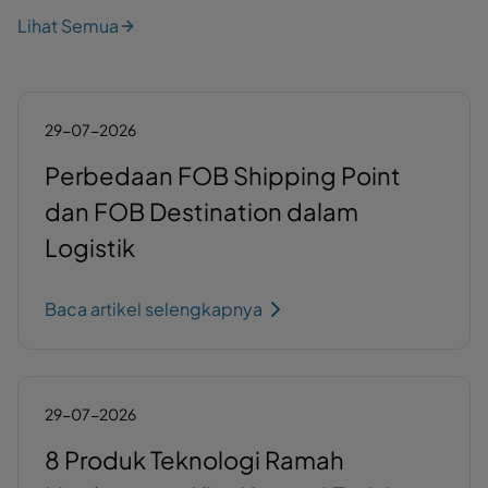
Lihat Semua
29-07-2026
Perbedaan FOB Shipping Point
dan FOB Destination dalam
Logistik
Baca artikel selengkapnya
29-07-2026
8 Produk Teknologi Ramah