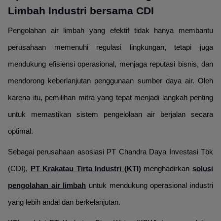
Limbah Industri bersama CDI
Pengolahan air limbah yang efektif tidak hanya membantu
perusahaan memenuhi regulasi lingkungan, tetapi juga
mendukung efisiensi operasional, menjaga reputasi bisnis, dan
mendorong keberlanjutan penggunaan sumber daya air. Oleh
karena itu, pemilihan mitra yang tepat menjadi langkah penting
untuk memastikan sistem pengelolaan air berjalan secara
optimal.
Sebagai perusahaan asosiasi PT Chandra Daya Investasi Tbk
(CDI),
PT Krakatau Tirta Industri (KTI)
menghadirkan
solusi
pengolahan air limbah
untuk mendukung operasional industri
yang lebih andal dan berkelanjutan.