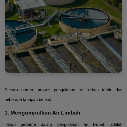
Secara umum, proses pengolahan air limbah terdiri dari
beberapa tahapan berikut:
1. Mengumpulkan Air Limbah
Tahap pertama dalam pengolahan air limbah adalah