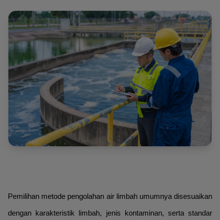
Pemilihan metode pengolahan air limbah umumnya disesuaikan
dengan karakteristik limbah, jenis kontaminan, serta standar