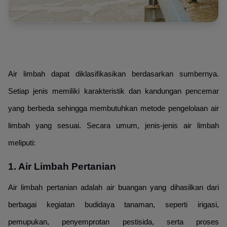
Air limbah dapat diklasifikasikan berdasarkan sumbernya.
Setiap jenis memiliki karakteristik dan kandungan pencemar
yang berbeda sehingga membutuhkan metode pengelolaan air
limbah yang sesuai. Secara umum, jenis-jenis air limbah
meliputi:
1. Air Limbah Pertanian
Air limbah pertanian adalah air buangan yang dihasilkan dari
berbagai kegiatan budidaya tanaman, seperti irigasi,
pemupukan, penyemprotan pestisida, serta proses