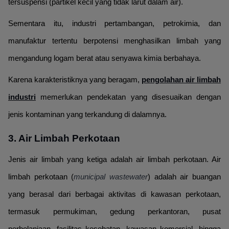
tersuspensi (partikel kecil yang tidak larut dalam air).
Sementara itu, industri pertambangan, petrokimia, dan
manufaktur tertentu berpotensi menghasilkan limbah yang
mengandung logam berat atau senyawa kimia berbahaya.
Karena karakteristiknya yang beragam,
pengolahan air limbah
industri
memerlukan pendekatan yang disesuaikan dengan
jenis kontaminan yang terkandung di dalamnya.
3. Air Limbah Perkotaan
Jenis air limbah yang ketiga adalah air limbah perkotaan. Air
limbah perkotaan (
municipal wastewater
) adalah air buangan
yang berasal dari berbagai aktivitas di kawasan perkotaan,
termasuk permukiman, gedung perkantoran, pusat