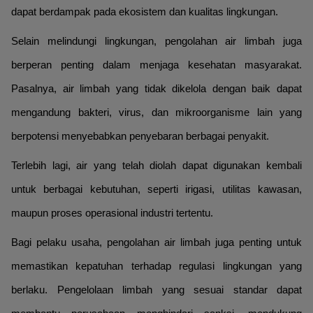
dapat berdampak pada ekosistem dan kualitas lingkungan.
Selain melindungi lingkungan, pengolahan air limbah juga
berperan penting dalam menjaga kesehatan masyarakat.
Pasalnya, air limbah yang tidak dikelola dengan baik dapat
mengandung bakteri, virus, dan mikroorganisme lain yang
berpotensi menyebabkan penyebaran berbagai penyakit.
Terlebih lagi, air yang telah diolah dapat digunakan kembali
untuk berbagai kebutuhan, seperti irigasi, utilitas kawasan,
maupun proses operasional industri tertentu.
Bagi pelaku usaha, pengolahan air limbah juga penting untuk
memastikan kepatuhan terhadap regulasi lingkungan yang
berlaku. Pengelolaan limbah yang sesuai standar dapat