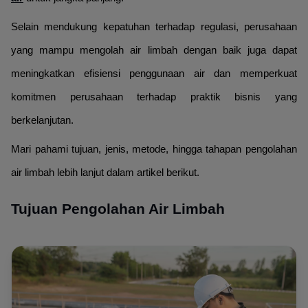
Selain mendukung kepatuhan terhadap regulasi, perusahaan
yang mampu mengolah air limbah dengan baik juga dapat
meningkatkan efisiensi penggunaan air dan memperkuat
komitmen perusahaan terhadap praktik bisnis yang
berkelanjutan.
Mari pahami tujuan, jenis, metode, hingga tahapan pengolahan
air limbah lebih lanjut dalam artikel berikut.
Tujuan Pengolahan Air Limbah