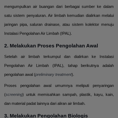
mengumpulkan air buangan dari berbagai sumber ke dalam
satu sistem penyaluran. Air limbah kemudian dialirkan melalui
jaringan pipa, saluran drainase, atau sistem kolektor menuju
Instalasi Pengolahan Air Limbah (IPAL).
2. Melakukan Proses Pengolahan Awal
Setelah air limbah terkumpul dan dialirkan ke Instalasi
Pengolahan Air Limbah (IPAL), tahap berikutnya adalah
pengolahan awal (
preliminary treatment
).
Proses pengolahan awal umumnya meliputi penyaringan
(
screening
) untuk memisahkan sampah, plastik, kayu, kain,
dan material padat lainnya dari aliran air limbah.
3. Melakukan Pengolahan Biologis