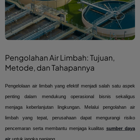
Pengolahan Air Limbah: Tujuan,
Metode, dan Tahapannya
Pengelolaan air limbah yang efektif menjadi salah satu aspek
penting dalam mendukung operasional bisnis sekaligus
menjaga keberlanjutan lingkungan. Melalui pengolahan air
limbah yang tepat, perusahaan dapat mengurangi risiko
pencemaran serta membantu menjaga kualitas
sumber daya
air
untuk jangka panjang.