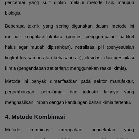
pencemar yang sulit diolah melalui metode fisik maupun
biologis.
Beberapa teknik yang sering digunakan dalam metode ini
meliputi koagulasi-flokulasi (proses penggumpalan partikel
halus agar mudah dipisahkan), netralisasi pH (penyesuaian
tingkat keasaman atau kebasaan air), oksidasi, dan presipitasi
kimia (pengendapan zat terlarut menggunakan reaksi kimia).
Metode ini banyak dimanfaatkan pada sektor manufaktur,
pertambangan, petrokimia, dan industri lainnya yang
menghasilkan limbah dengan kandungan bahan kimia tertentu.
4. Metode Kombinasi
Metode kombinasi merupakan pendekatan yang