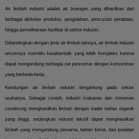
Air limbah industri adalah air buangan yang dihasilkan dari
berbagai aktivitas produksi, pengolahan, pencucian peralatan,
hingga pemeliharaan fasilitas di sektor industri.
Dibandingkan dengan jenis air limbah lainnya, air limbah industri
umumnya memiliki karakteristik yang lebih kompleks karena
dapat mengandung berbagai zat pencemar dengan konsentrasi
yang berbeda-beda.
Kandungan air limbah industri bergantung pada sektor
usahanya. Sebagai contoh, industri makanan dan minuman
cenderung menghasilkan limbah dengan kadar bahan organik
yang tinggi, sedangkan industri tekstil dapat menghasilkan
limbah yang mengandung pewarna, bahan kimia, dan padatan