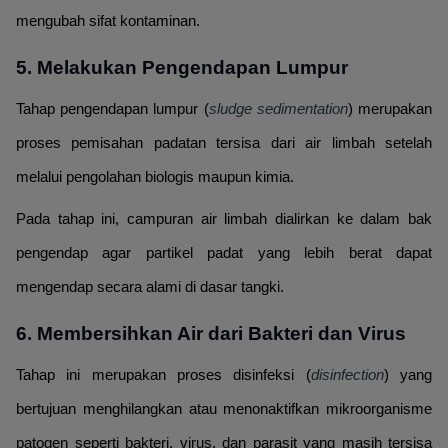
mengubah sifat kontaminan.
5. Melakukan Pengendapan Lumpur
Tahap pengendapan lumpur (
sludge sedimentation
) merupakan
proses pemisahan padatan tersisa dari air limbah setelah
melalui pengolahan biologis maupun kimia.
Pada tahap ini, campuran air limbah dialirkan ke dalam bak
pengendap agar partikel padat yang lebih berat dapat
mengendap secara alami di dasar tangki.
6. Membersihkan Air dari Bakteri dan Virus
Tahap ini merupakan proses disinfeksi (
disinfection
) yang
bertujuan menghilangkan atau menonaktifkan mikroorganisme
patogen seperti bakteri, virus, dan parasit yang masih tersisa