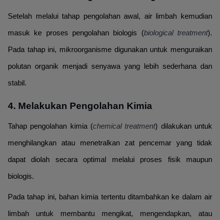
Setelah melalui tahap pengolahan awal, air limbah kemudian
masuk ke proses pengolahan biologis (
biological treatment
).
Pada tahap ini, mikroorganisme digunakan untuk menguraikan
polutan organik menjadi senyawa yang lebih sederhana dan
stabil.
4. Melakukan Pengolahan Kimia
Tahap pengolahan kimia (
chemical treatment
) dilakukan untuk
menghilangkan atau menetralkan zat pencemar yang tidak
dapat diolah secara optimal melalui proses fisik maupun
biologis.
Pada tahap ini, bahan kimia tertentu ditambahkan ke dalam air
limbah untuk membantu mengikat, mengendapkan, atau