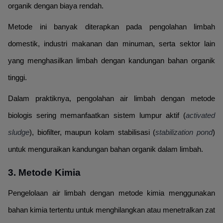
organik dengan biaya rendah.
Metode ini banyak diterapkan pada pengolahan limbah
domestik, industri makanan dan minuman, serta sektor lain
yang menghasilkan limbah dengan kandungan bahan organik
tinggi.
Dalam praktiknya, pengolahan air limbah dengan metode
biologis sering memanfaatkan sistem lumpur aktif (
activated
sludge
), biofilter, maupun kolam stabilisasi (
stabilization pond
)
untuk menguraikan kandungan bahan organik dalam limbah.
3. Metode Kimia
Pengelolaan air limbah dengan metode kimia menggunakan
bahan kimia tertentu untuk menghilangkan atau menetralkan zat