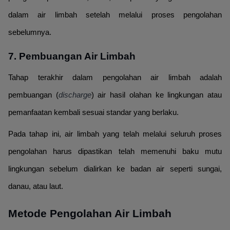
dalam air limbah setelah melalui proses pengolahan
sebelumnya.
7. Pembuangan Air Limbah
Tahap terakhir dalam pengolahan air limbah adalah
pembuangan (
discharge
) air hasil olahan ke lingkungan atau
pemanfaatan kembali sesuai standar yang berlaku.
Pada tahap ini, air limbah yang telah melalui seluruh proses
pengolahan harus dipastikan telah memenuhi baku mutu
lingkungan sebelum dialirkan ke badan air seperti sungai,
danau, atau laut.
Metode Pengolahan Air Limbah