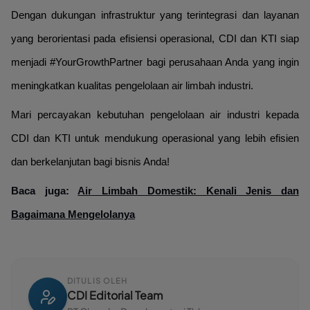
Dengan dukungan infrastruktur yang terintegrasi dan layanan
yang berorientasi pada efisiensi operasional, CDI dan KTI siap
menjadi #YourGrowthPartner bagi perusahaan Anda yang ingin
meningkatkan kualitas pengelolaan air limbah industri.
Mari percayakan kebutuhan pengelolaan air industri kepada
CDI dan KTI untuk mendukung operasional yang lebih efisien
dan berkelanjutan bagi bisnis Anda!
Baca juga:
Air Limbah Domestik: Kenali Jenis dan
Bagaimana Mengelolanya
DITULIS OLEH
CDI Editorial Team