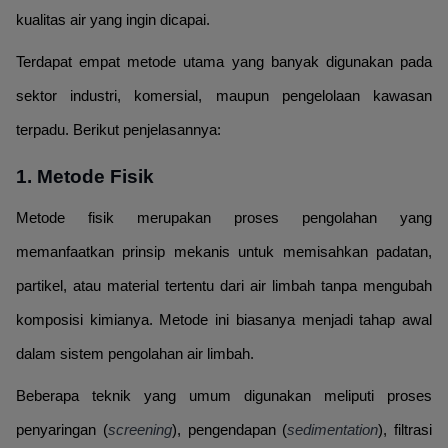
kualitas air yang ingin dicapai.
Terdapat empat metode utama yang banyak digunakan pada
sektor industri, komersial, maupun pengelolaan kawasan
terpadu. Berikut penjelasannya:
1. Metode Fisik
Metode fisik merupakan proses pengolahan yang
memanfaatkan prinsip mekanis untuk memisahkan padatan,
partikel, atau material tertentu dari air limbah tanpa mengubah
komposisi kimianya. Metode ini biasanya menjadi tahap awal
dalam sistem pengolahan air limbah.
Beberapa teknik yang umum digunakan meliputi proses
penyaringan (
screening
), pengendapan (
sedimentation
), filtrasi