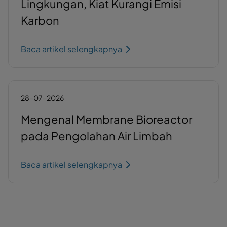
Lingkungan, Kiat Kurangi Emisi
Karbon
Baca artikel selengkapnya
28-07-2026
Mengenal Membrane Bioreactor
pada Pengolahan Air Limbah
Baca artikel selengkapnya