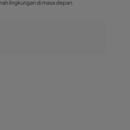
mah lingkungan di masa depan.