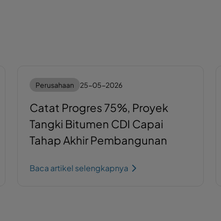
Perusahaan
25-05-2026
Catat Progres 75%, Proyek
Tangki Bitumen CDI Capai
Tahap Akhir Pembangunan
Baca artikel selengkapnya