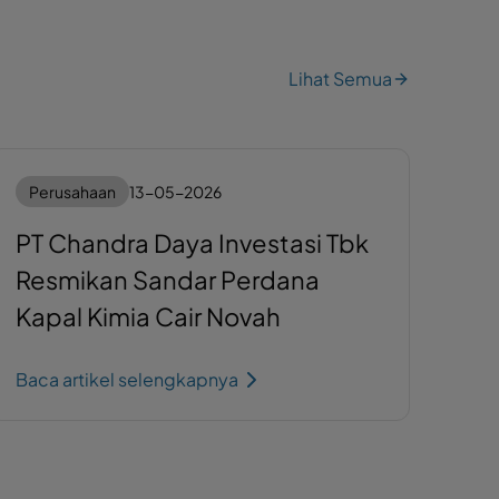
Lihat Semua
Perusahaan
13-05-2026
PT Chandra Daya Investasi Tbk
Resmikan Sandar Perdana
Kapal Kimia Cair Novah
Baca artikel selengkapnya