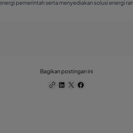
nergi pemerintah serta menyediakan solusi energi ra
Bagikan postingan ini