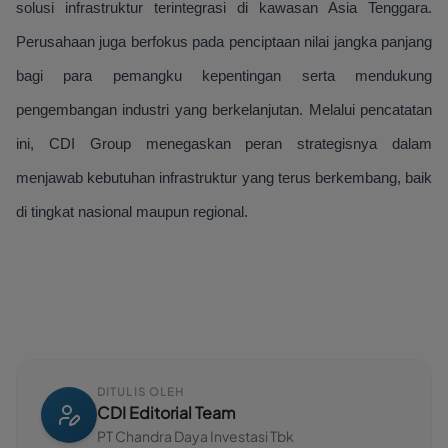
solusi infrastruktur terintegrasi di kawasan Asia Tenggara.
Perusahaan juga berfokus pada penciptaan nilai jangka panjang
bagi para pemangku kepentingan serta mendukung
pengembangan industri yang berkelanjutan. Melalui pencatatan
ini, CDI Group menegaskan peran strategisnya dalam
menjawab kebutuhan infrastruktur yang terus berkembang, baik
di tingkat nasional maupun regional.
DITULIS OLEH
CDI Editorial Team
PT Chandra Daya Investasi Tbk