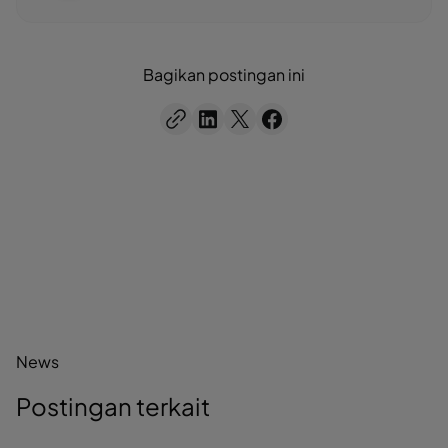
Bagikan postingan ini
News
Postingan terkait