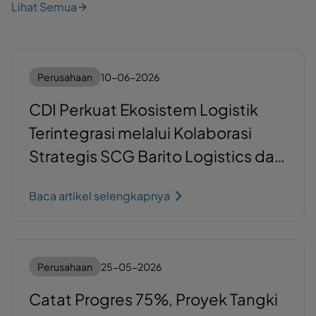
Lihat Semua
Perusahaan
10-06-2026
CDI Perkuat Ekosistem Logistik
Terintegrasi melalui Kolaborasi
Strategis SCG Barito Logistics dan
Krakatau Bandar Samudera
Baca artikel selengkapnya
Perusahaan
25-05-2026
Catat Progres 75%, Proyek Tangki