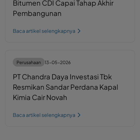
Bitumen CDI Capai Tahap Akhir
Pembangunan
Baca artikel selengkapnya
Perusahaan
13-05-2026
PT Chandra Daya Investasi Tbk
Resmikan Sandar Perdana Kapal
Kimia Cair Novah
Baca artikel selengkapnya