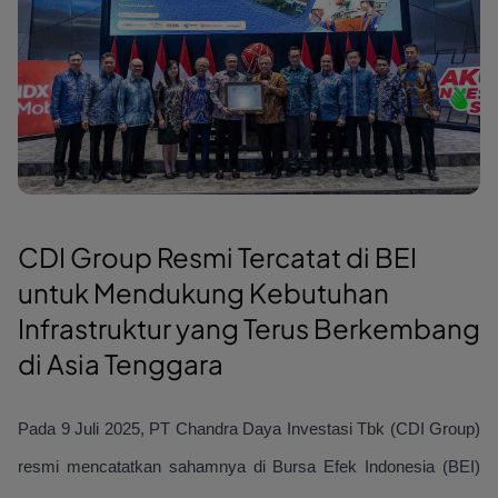
CDI Group Resmi Tercatat di BEI
untuk Mendukung Kebutuhan
Infrastruktur yang Terus Berkembang
di Asia Tenggara
Pada 9 Juli 2025, PT Chandra Daya Investasi Tbk (CDI Group)
resmi mencatatkan sahamnya di Bursa Efek Indonesia (BEI)