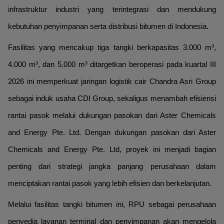
infrastruktur industri yang terintegrasi dan mendukung
kebutuhan penyimpanan serta distribusi bitumen di Indonesia.
Fasilitas yang mencakup tiga tangki berkapasitas 3.000 m³,
4.000 m³, dan 5.000 m³ ditargetkan beroperasi pada kuartal III
2026 ini memperkuat jaringan logistik cair Chandra Asri Group
sebagai induk usaha CDI Group, sekaligus menambah efisiensi
rantai pasok melalui dukungan pasokan dari Aster Chemicals
and Energy Pte. Ltd. Dengan dukungan pasokan dari Aster
Chemicals and Energy Pte. Ltd, proyek ini menjadi bagian
penting dari strategi jangka panjang perusahaan dalam
menciptakan rantai pasok yang lebih efisien dan berkelanjutan.
Melalui fasilitas tangki bitumen ini, RPU sebagai perusahaan
penyedia layanan terminal dan penyimpanan akan mengelola