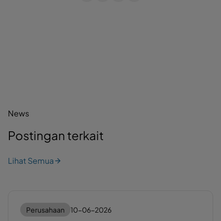
News
Postingan terkait
Lihat Semua
Perusahaan
10-06-2026