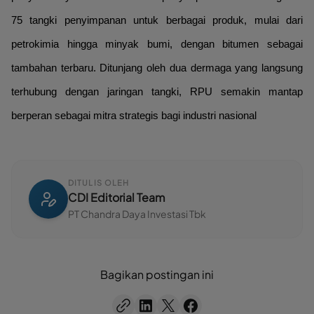
75 tangki penyimpanan untuk berbagai produk, mulai dari
petrokimia hingga minyak bumi, dengan bitumen sebagai
tambahan terbaru. Ditunjang oleh dua dermaga yang langsung
terhubung dengan jaringan tangki, RPU semakin mantap
berperan sebagai mitra strategis bagi industri nasional
DITULIS OLEH
CDI Editorial Team
PT Chandra Daya Investasi Tbk
Bagikan postingan ini