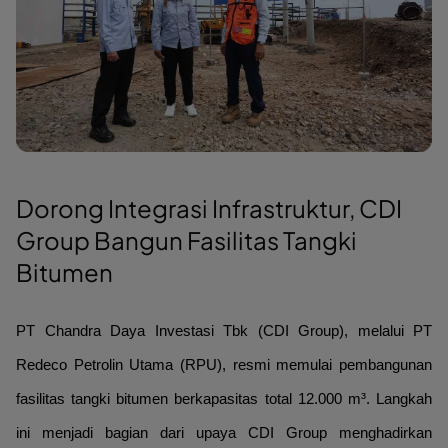
Dorong Integrasi Infrastruktur, CDI
Group Bangun Fasilitas Tangki
Bitumen
PT Chandra Daya Investasi Tbk (CDI Group), melalui PT
Redeco Petrolin Utama (RPU), resmi memulai pembangunan
fasilitas tangki bitumen berkapasitas total 12.000 m³. Langkah
ini menjadi bagian dari upaya CDI Group menghadirkan