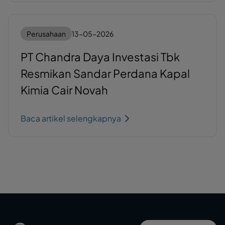
Perusahaan
13-05-2026
PT Chandra Daya Investasi Tbk
Resmikan Sandar Perdana Kapal
Kimia Cair Novah
Baca artikel selengkapnya